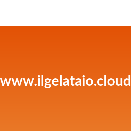
www.ilgelataio.cloud